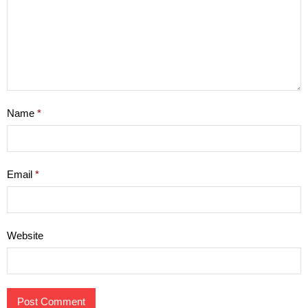
Name
*
Email
*
Website